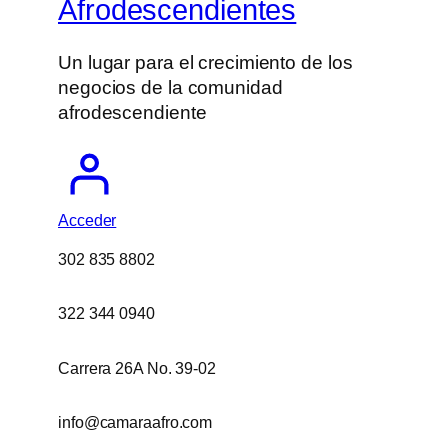
Afrodescendientes
Un lugar para el crecimiento de los
negocios de la comunidad
afrodescendiente
Acceder
302 835 8802
322 344 0940
Carrera 26A No. 39-02
info@camaraafro.com